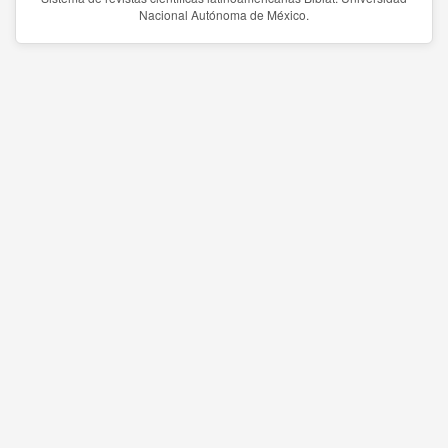
Nacional Autónoma de México.