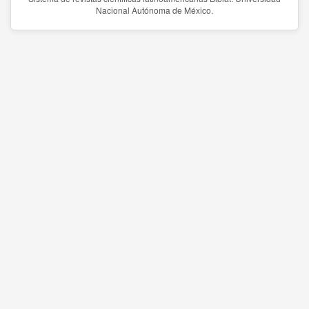
Nacional Autónoma de México.