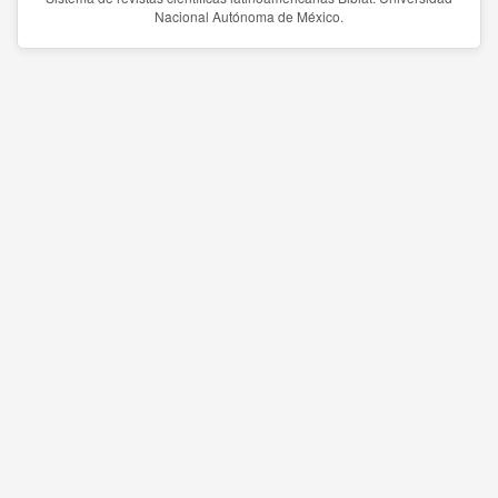
Nacional Autónoma de México.