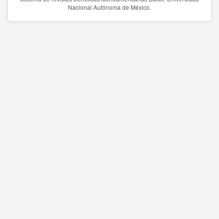
Nacional Autónoma de México.