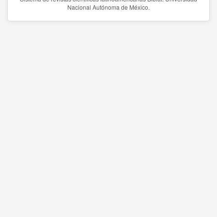
Nacional Autónoma de México.