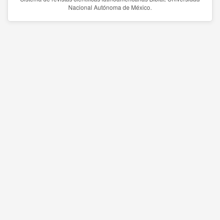
Nacional Autónoma de México.