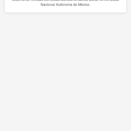
Nacional Autónoma de México.