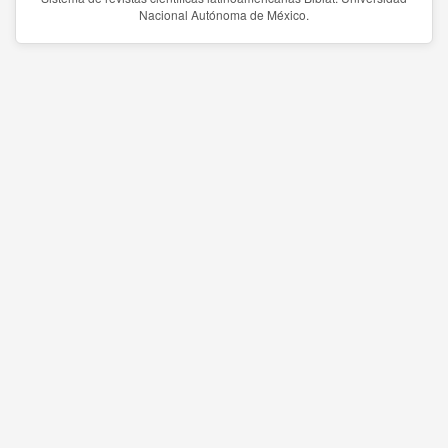
Nacional Autónoma de México.