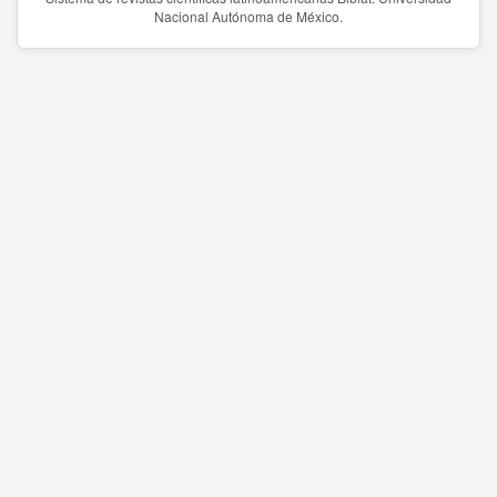
Nacional Autónoma de México.