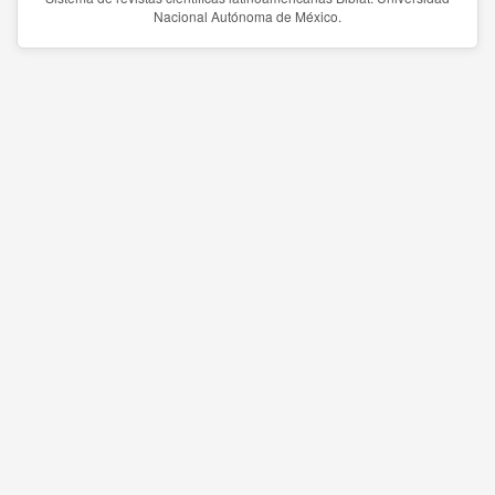
Nacional Autónoma de México.