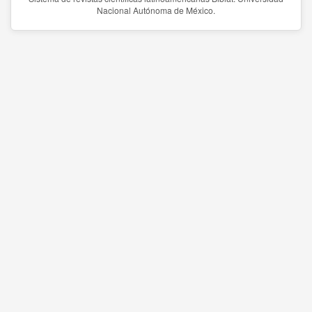
Nacional Autónoma de México.