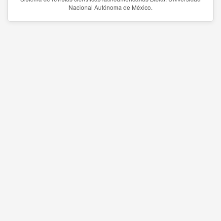
Nacional Autónoma de México.