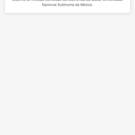
Nacional Autónoma de México.