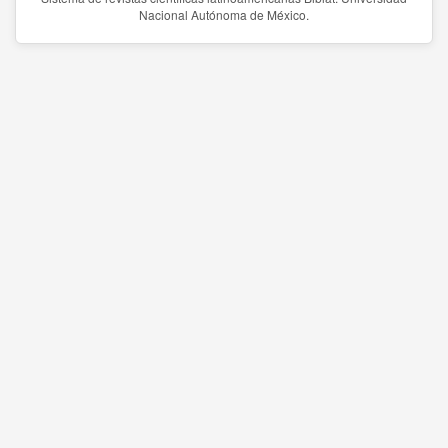
Nacional Autónoma de México.