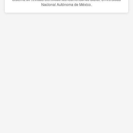
Nacional Autónoma de México.