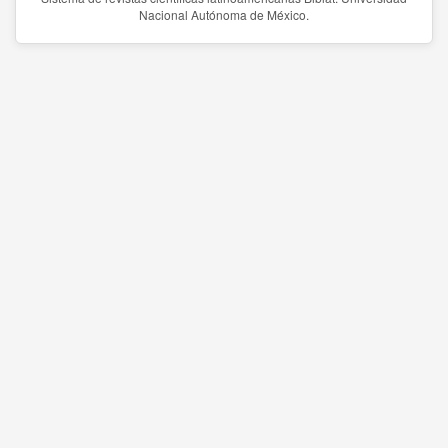
Nacional Autónoma de México.