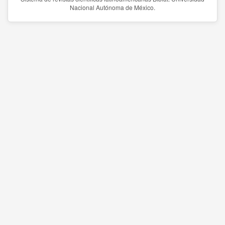
Nacional Autónoma de México.