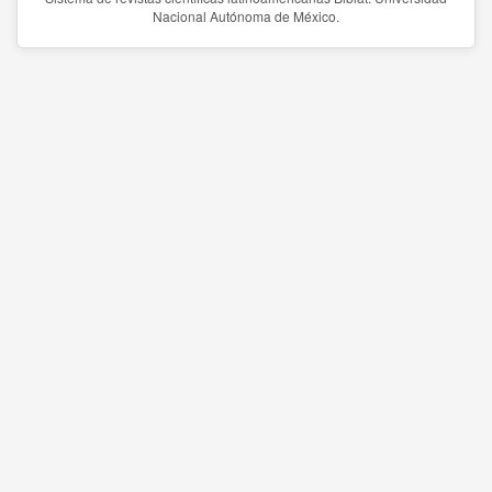
Nacional Autónoma de México.