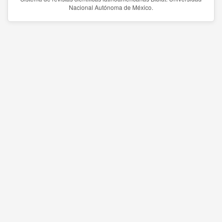
Nacional Autónoma de México.