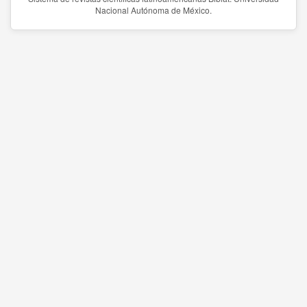
Nacional Autónoma de México.