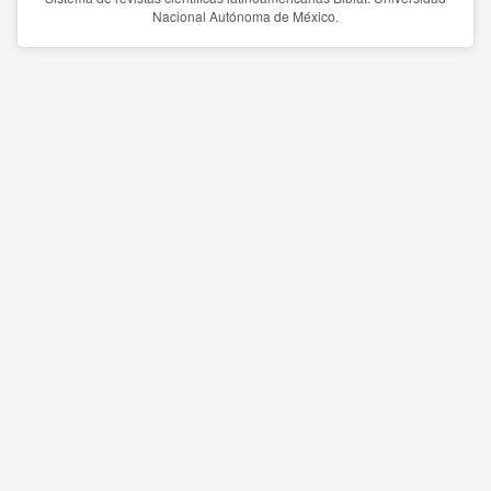
Nacional Autónoma de México.