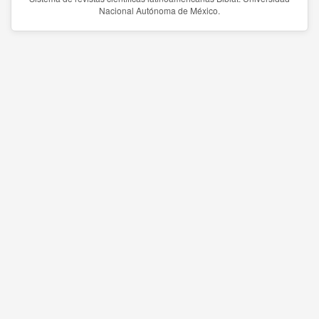
Nacional Autónoma de México.