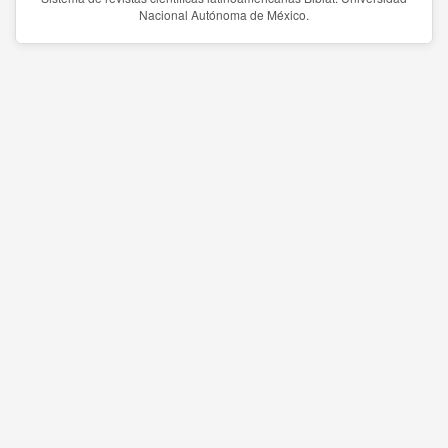
Nacional Autónoma de México.