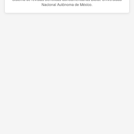
Nacional Autónoma de México.