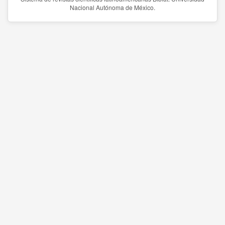
Nacional Autónoma de México.