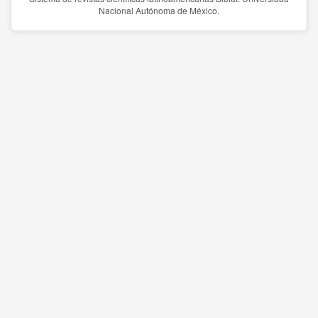
Nacional Autónoma de México.