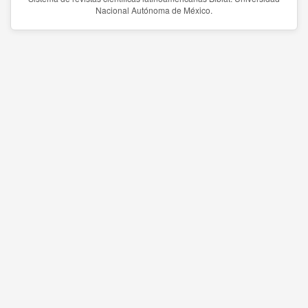
Nacional Autónoma de México.