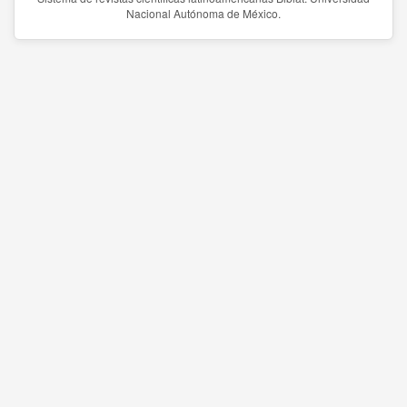
Nacional Autónoma de México.