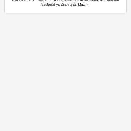
Nacional Autónoma de México.