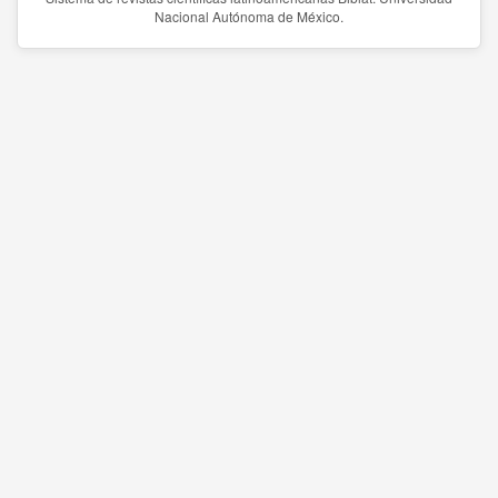
Nacional Autónoma de México.