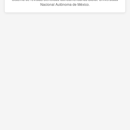
Nacional Autónoma de México.