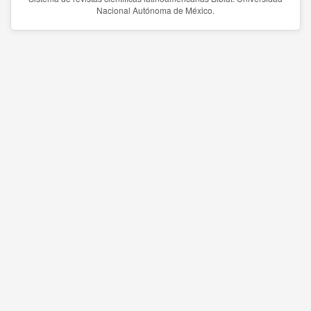
Nacional Autónoma de México.