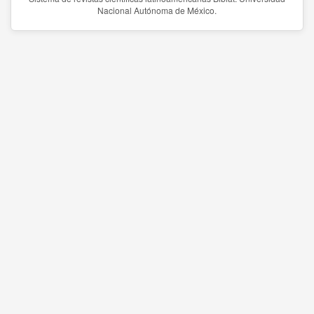
Nacional Autónoma de México.