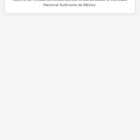
Nacional Autónoma de México.