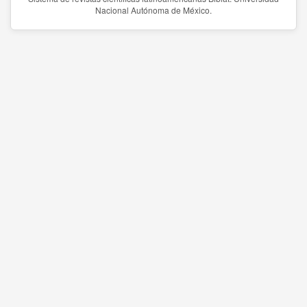
Nacional Autónoma de México.