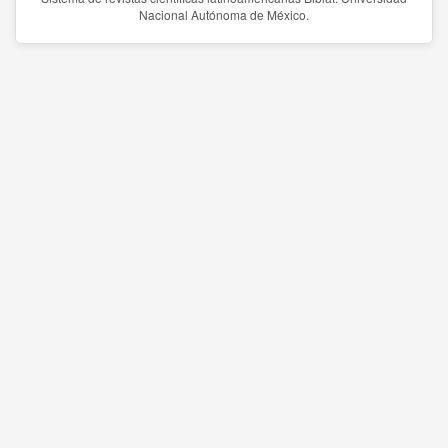
Nacional Autónoma de México.