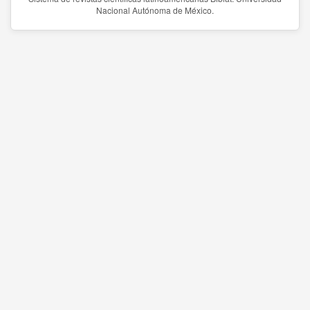
Nacional Autónoma de México.