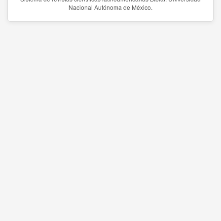
Nacional Autónoma de México.