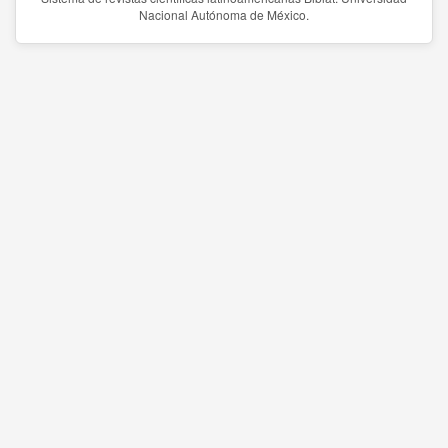
Nacional Autónoma de México.