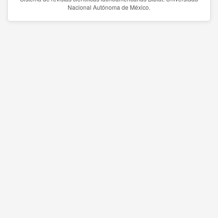
Nacional Autónoma de México.