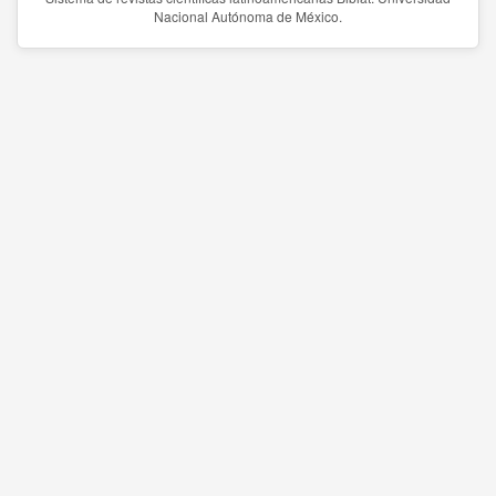
Nacional Autónoma de México.