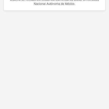
Nacional Autónoma de México.