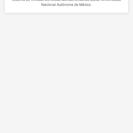
Nacional Autónoma de México.