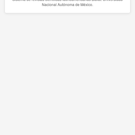
Nacional Autónoma de México.