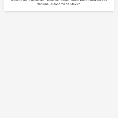
Nacional Autónoma de México.