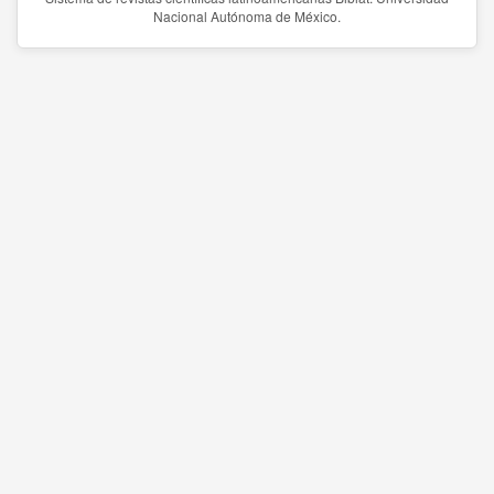
Nacional Autónoma de México.