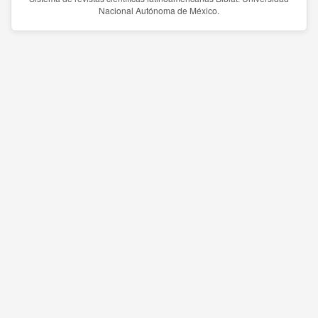
Nacional Autónoma de México.