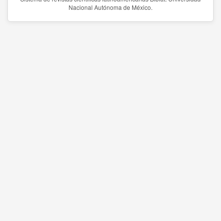
Nacional Autónoma de México.