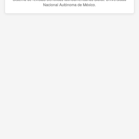
Nacional Autónoma de México.