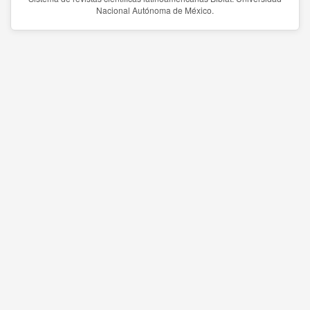
Nacional Autónoma de México.